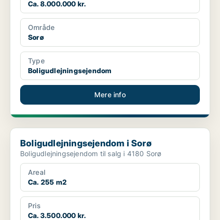
Ca. 8.000.000 kr.
Område
Sorø
Type
Boligudlejningsejendom
Mere info
Boligudlejningsejendom i Sorø
Boligudlejningsejendom i Sorø
Boligudlejningsejendom til salg i 4180 Sorø
Areal
Ca. 255 m2
Pris
Ca. 3.500.000 kr.