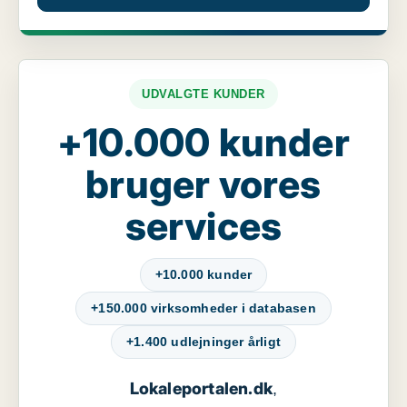
UDVALGTE KUNDER
+10.000 kunder
bruger vores
services
+10.000 kunder
+150.000 virksomheder i databasen
+1.400 udlejninger årligt
Lokaleportalen.dk
,