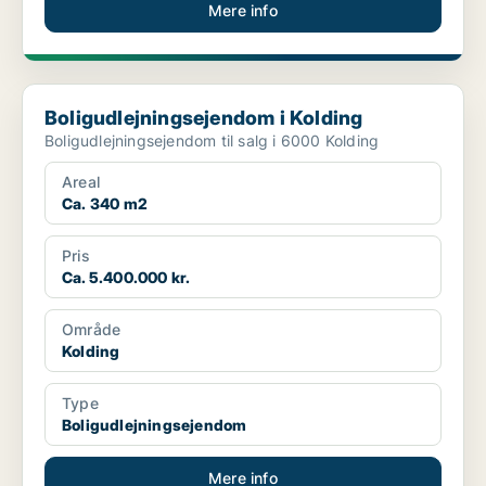
Mere info
Boligudlejningsejendom i Kolding
Boligudlejningsejendom i Kolding
Boligudlejningsejendom til salg i 6000 Kolding
Areal
Ca. 340 m2
Pris
Ca. 5.400.000 kr.
Område
Kolding
Type
Boligudlejningsejendom
Mere info