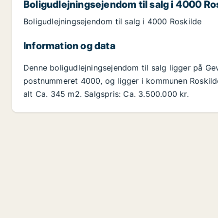
Boligudlejningsejendom til salg i 4000 Ro
Boligudlejningsejendom til salg i 4000 Roskilde
Information og data
Denne boligudlejningsejendom til salg ligger på Ge
postnummeret 4000, og ligger i kommunen Roskilde
alt Ca. 345 m2. Salgspris: Ca. 3.500.000 kr.