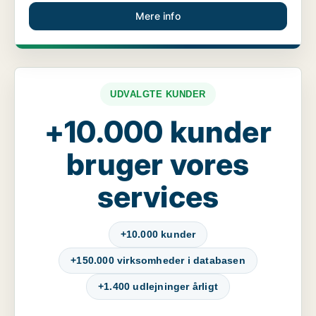
Mere info
UDVALGTE KUNDER
+10.000 kunder
bruger vores
services
+10.000 kunder
+150.000 virksomheder i databasen
+1.400 udlejninger årligt