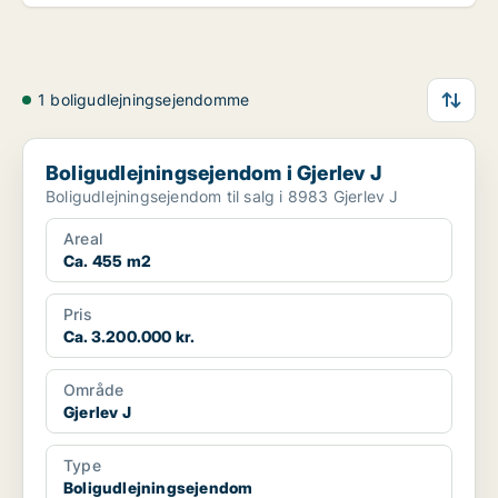
1 boligudlejningsejendomme
Boligudlejningsejendom i Gjerlev J
Boligudlejningsejendom i Gjerlev J
Boligudlejningsejendom til salg i 8983 Gjerlev J
Areal
Ca. 455 m2
Pris
Ca. 3.200.000 kr.
Område
Gjerlev J
Type
Boligudlejningsejendom