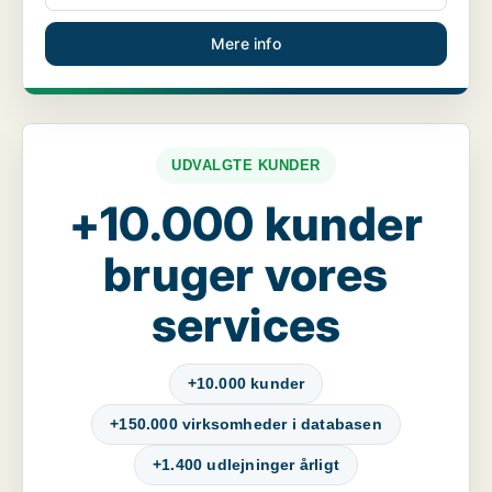
Mere info
UDVALGTE KUNDER
+10.000 kunder
bruger vores
services
+10.000 kunder
+150.000 virksomheder i databasen
+1.400 udlejninger årligt