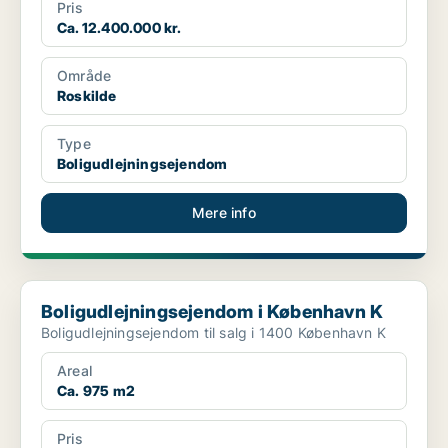
Pris
Ca. 12.400.000 kr.
Område
Roskilde
Type
Boligudlejningsejendom
Mere info
Boligudlejningsejendom i København K
Boligudlejningsejendom i København K
Boligudlejningsejendom til salg i 1400 København K
Areal
Ca. 975 m2
Pris