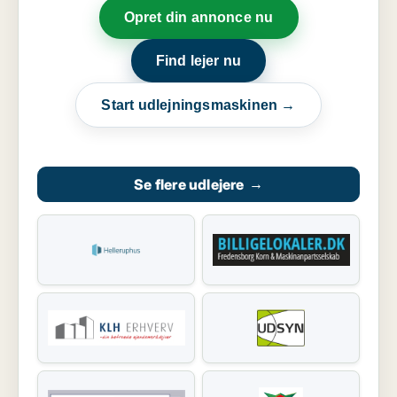
Opret din annonce nu
Find lejer nu
Start udlejningsmaskinen →
Se flere udlejere
→