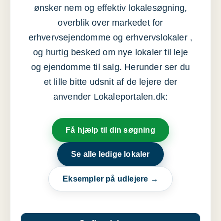
ønsker nem og effektiv lokalesøgning,
overblik over markedet for
erhvervsejendomme og erhvervslokaler ,
og hurtig besked om nye lokaler til leje
og ejendomme til salg. Herunder ser du
et lille bitte udsnit af de lejere der
anvender Lokaleportalen.dk:
Få hjælp til din søgning
Se alle ledige lokaler
Eksempler på udlejere →