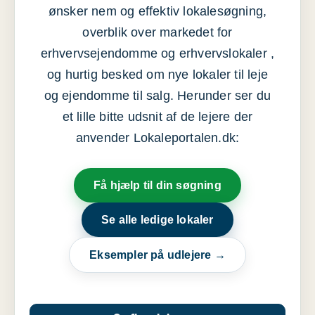
ønsker nem og effektiv lokalesøgning,
overblik over markedet for
erhvervsejendomme og erhvervslokaler ,
og hurtig besked om nye lokaler til leje
og ejendomme til salg. Herunder ser du
et lille bitte udsnit af de lejere der
anvender Lokaleportalen.dk:
Få hjælp til din søgning
Se alle ledige lokaler
Eksempler på udlejere →