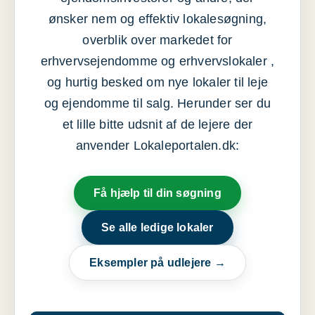
ønsker nem og effektiv lokalesøgning,
overblik over markedet for
erhvervsejendomme og erhvervslokaler ,
og hurtig besked om nye lokaler til leje
og ejendomme til salg. Herunder ser du
et lille bitte udsnit af de lejere der
anvender Lokaleportalen.dk:
Få hjælp til din søgning
Se alle ledige lokaler
Eksempler på udlejere →