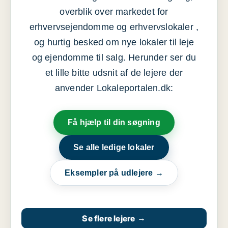
overblik over markedet for
erhvervsejendomme og erhvervslokaler ,
og hurtig besked om nye lokaler til leje
og ejendomme til salg. Herunder ser du
et lille bitte udsnit af de lejere der
anvender Lokaleportalen.dk:
Få hjælp til din søgning
Se alle ledige lokaler
Eksempler på udlejere →
Se flere lejere
→