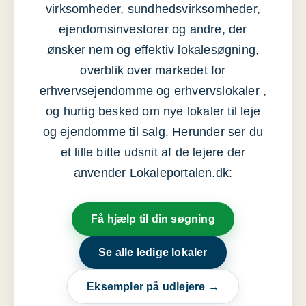
virksomheder, sundhedsvirksomheder,
ejendomsinvestorer og andre, der
ønsker nem og effektiv lokalesøgning,
overblik over markedet for
erhvervsejendomme og erhvervslokaler ,
og hurtig besked om nye lokaler til leje
og ejendomme til salg. Herunder ser du
et lille bitte udsnit af de lejere der
anvender Lokaleportalen.dk:
Få hjælp til din søgning
Se alle ledige lokaler
Eksempler på udlejere →