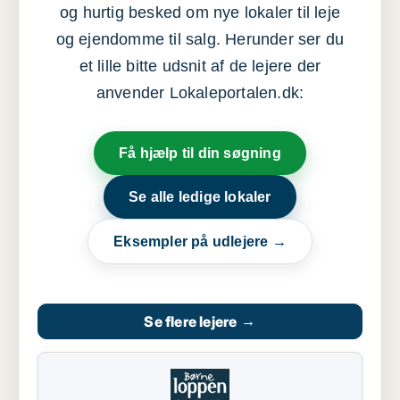
og hurtig besked om nye lokaler til leje
og ejendomme til salg. Herunder ser du
et lille bitte udsnit af de lejere der
anvender Lokaleportalen.dk:
Få hjælp til din søgning
Se alle ledige lokaler
Eksempler på udlejere →
Se flere lejere
→