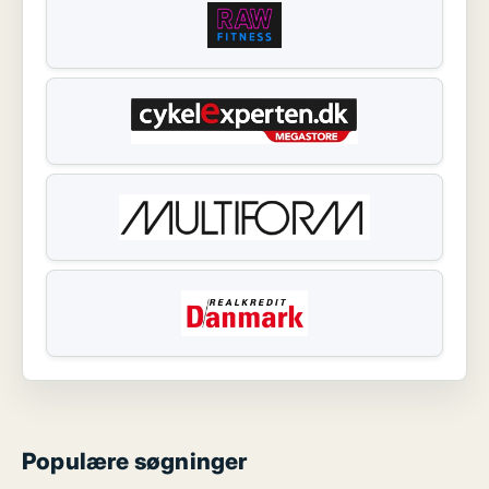
Populære søgninger