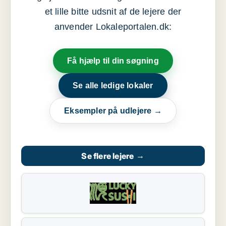
et lille bitte udsnit af de lejere der
anvender Lokaleportalen.dk:
Få hjælp til din søgning
Se alle ledige lokaler
Eksempler på udlejere →
Se flere lejere
→