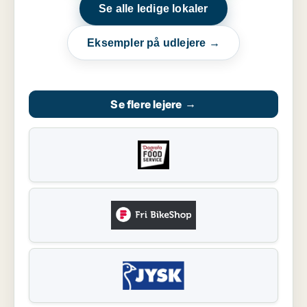
Se alle ledige lokaler
Eksempler på udlejere →
Se flere lejere
→