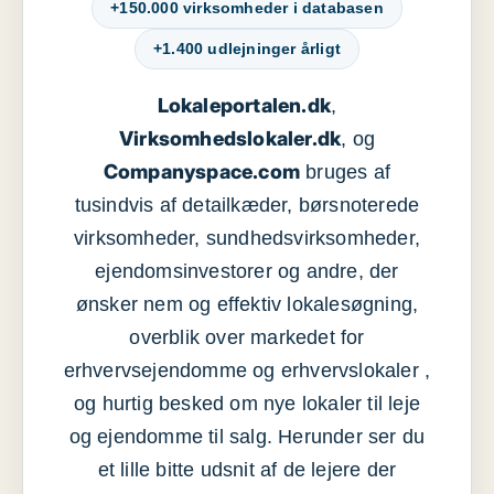
+150.000 virksomheder i databasen
+1.400 udlejninger årligt
Lokaleportalen.dk
,
Virksomhedslokaler.dk
, og
Companyspace.com
bruges af
tusindvis af detailkæder, børsnoterede
virksomheder, sundhedsvirksomheder,
ejendomsinvestorer og andre, der
ønsker nem og effektiv lokalesøgning,
overblik over markedet for
erhvervsejendomme og erhvervslokaler ,
og hurtig besked om nye lokaler til leje
og ejendomme til salg. Herunder ser du
et lille bitte udsnit af de lejere der