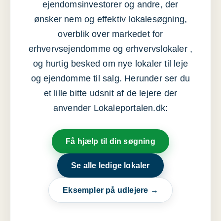
ejendomsinvestorer og andre, der
ønsker nem og effektiv lokalesøgning,
overblik over markedet for
erhvervsejendomme og erhvervslokaler ,
og hurtig besked om nye lokaler til leje
og ejendomme til salg. Herunder ser du
et lille bitte udsnit af de lejere der
anvender Lokaleportalen.dk:
Få hjælp til din søgning
Se alle ledige lokaler
Eksempler på udlejere →