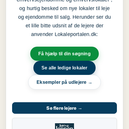
og hurtig besked om nye lokaler til leje
og ejendomme til salg. Herunder ser du
et lille bitte udsnit af de lejere der
anvender Lokaleportalen.dk:
Få hjælp til din søgning
Se alle ledige lokaler
Eksempler på udlejere →
Se flere lejere
→