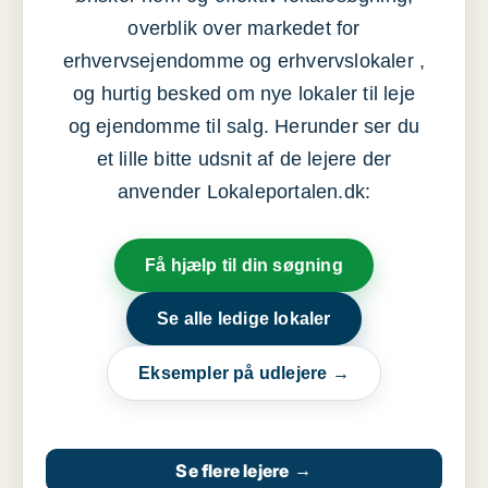
overblik over markedet for
erhvervsejendomme og erhvervslokaler ,
og hurtig besked om nye lokaler til leje
og ejendomme til salg. Herunder ser du
et lille bitte udsnit af de lejere der
anvender Lokaleportalen.dk:
Få hjælp til din søgning
Se alle ledige lokaler
Eksempler på udlejere →
Se flere lejere
→