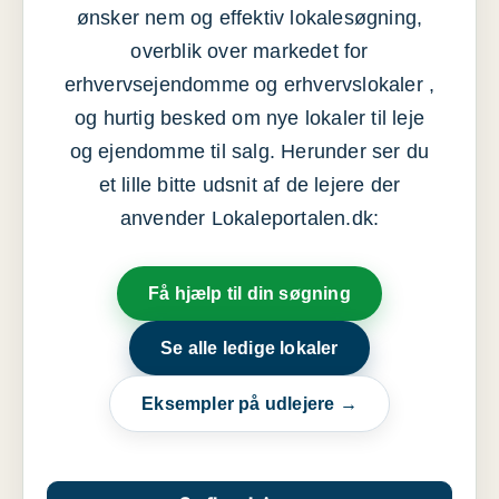
ønsker nem og effektiv lokalesøgning,
overblik over markedet for
erhvervsejendomme og erhvervslokaler ,
og hurtig besked om nye lokaler til leje
og ejendomme til salg. Herunder ser du
et lille bitte udsnit af de lejere der
anvender Lokaleportalen.dk:
Få hjælp til din søgning
Se alle ledige lokaler
Eksempler på udlejere →