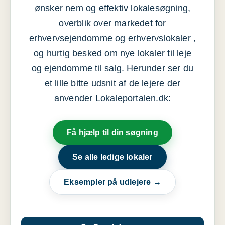
ønsker nem og effektiv lokalesøgning,
overblik over markedet for
erhvervsejendomme og erhvervslokaler ,
og hurtig besked om nye lokaler til leje
og ejendomme til salg. Herunder ser du
et lille bitte udsnit af de lejere der
anvender Lokaleportalen.dk:
Få hjælp til din søgning
Se alle ledige lokaler
Eksempler på udlejere →