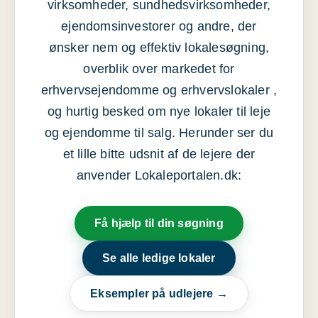
virksomheder, sundhedsvirksomheder,
ejendomsinvestorer og andre, der
ønsker nem og effektiv lokalesøgning,
overblik over markedet for
erhvervsejendomme og erhvervslokaler ,
og hurtig besked om nye lokaler til leje
og ejendomme til salg. Herunder ser du
et lille bitte udsnit af de lejere der
anvender Lokaleportalen.dk:
Få hjælp til din søgning
Se alle ledige lokaler
Eksempler på udlejere →