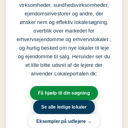
virksomheder, sundhedsvirksomheder,
ejendomsinvestorer og andre, der
ønsker nem og effektiv lokalesøgning,
overblik over markedet for
erhvervsejendomme og erhvervslokaler ,
og hurtig besked om nye lokaler til leje
og ejendomme til salg. Herunder ser du
et lille bitte udsnit af de lejere der
anvender Lokaleportalen.dk:
Få hjælp til din søgning
Se alle ledige lokaler
Eksempler på udlejere →