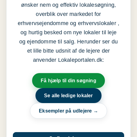
ønsker nem og effektiv lokalesøgning,
overblik over markedet for
erhvervsejendomme og erhvervslokaler ,
og hurtig besked om nye lokaler til leje
og ejendomme til salg. Herunder ser du
et lille bitte udsnit af de lejere der
anvender Lokaleportalen.dk:
Få hjælp til din søgning
Se alle ledige lokaler
Eksempler på udlejere →