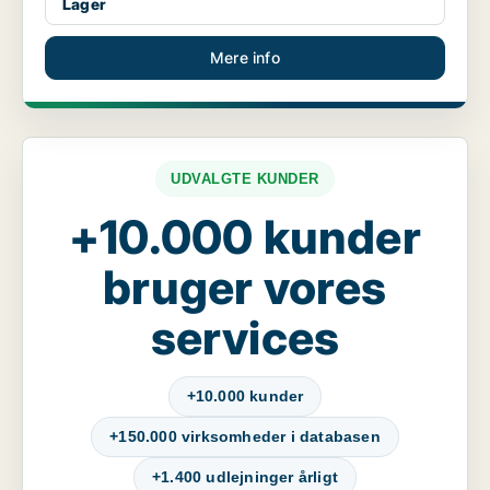
Lager
Mere info
UDVALGTE KUNDER
+10.000 kunder
bruger vores
services
+10.000 kunder
+150.000 virksomheder i databasen
+1.400 udlejninger årligt