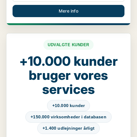
Mere info
UDVALGTE KUNDER
+10.000 kunder
bruger vores
services
+10.000 kunder
+150.000 virksomheder i databasen
+1.400 udlejninger årligt