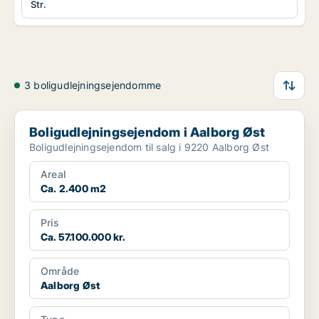
Str.
3 boligudlejningsejendomme
Boligudlejningsejendom i Aalborg Øst
Boligudlejningsejendom i Aalborg Øst
Boligudlejningsejendom til salg i 9220 Aalborg Øst
Areal
Ca. 2.400 m2
Pris
Ca. 57.100.000 kr.
Område
Aalborg Øst