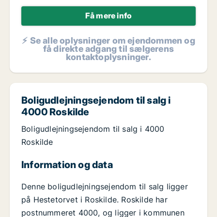
Få mere info
⚡ Se alle oplysninger om ejendommen og
få direkte adgang til sælgerens
kontaktoplysninger.
Boligudlejningsejendom til salg i
4000 Roskilde
Boligudlejningsejendom til salg i 4000
Roskilde
Information og data
Denne boligudlejningsejendom til salg ligger
på Hestetorvet i Roskilde. Roskilde har
postnummeret 4000, og ligger i kommunen